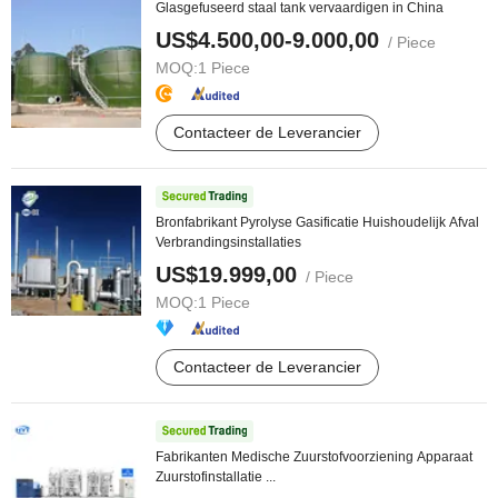
Glasgefuseerd staal tank vervaardigen in China
US$4.500,00-9.000,00
/ Piece
MOQ:
1 Piece
Contacteer de Leverancier
Bronfabrikant Pyrolyse Gasificatie Huishoudelijk Afval
Verbrandingsinstallaties
US$19.999,00
/ Piece
MOQ:
1 Piece
Contacteer de Leverancier
Fabrikanten Medische Zuurstofvoorziening Apparaat
Zuurstofinstallatie ...