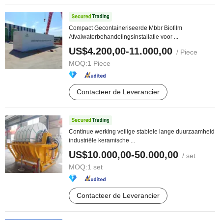
Compact Gecontaineriseerde Mbbr Biofilm
Afvalwaterbehandelingsinstallatie voor ...
US$4.200,00-11.000,00
/ Piece
MOQ:
1 Piece
Contacteer de Leverancier
Continue werking veilige stabiele lange duurzaamheid
industriële keramische ...
US$10.000,00-50.000,00
/ set
MOQ:
1 set
Contacteer de Leverancier