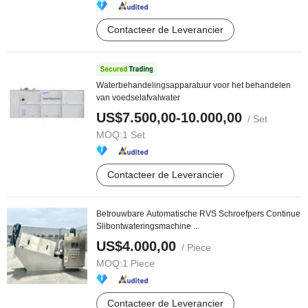
Contacteer de Leverancier
Waterbehandelingsapparatuur voor het behandelen
van voedselafvalwater
US$7.500,00-10.000,00
/ Set
MOQ:
1 Set
Contacteer de Leverancier
Betrouwbare Automatische RVS Schroefpers Continue
Slibontwateringsmachine ...
US$4.000,00
/ Piece
MOQ:
1 Piece
Contacteer de Leverancier