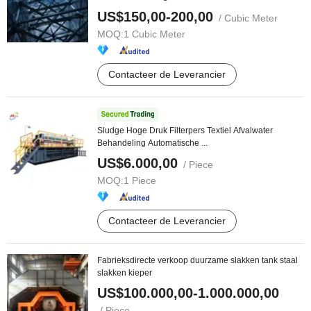
US$150,00-200,00
/ Cubic Meter
MOQ:
1 Cubic Meter
Contacteer de Leverancier
Sludge Hoge Druk Filterpers Textiel Afvalwater
Behandeling Automatische ...
US$6.000,00
/ Piece
MOQ:
1 Piece
Contacteer de Leverancier
Fabrieksdirecte verkoop duurzame slakken tank staal
slakken kieper
US$100.000,00-1.000.000,00
/ Piece