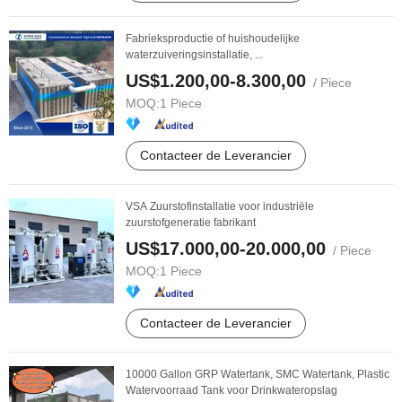
Fabrieksproductie of huishoudelijke
waterzuiveringsinstallatie, ...
US$1.200,00-8.300,00
/ Piece
MOQ:
1 Piece
Contacteer de Leverancier
VSA Zuurstofinstallatie voor industriële
zuurstofgeneratie fabrikant
US$17.000,00-20.000,00
/ Piece
MOQ:
1 Piece
Contacteer de Leverancier
10000 Gallon GRP Watertank, SMC Watertank, Plastic
Watervoorraad Tank voor Drinkwateropslag