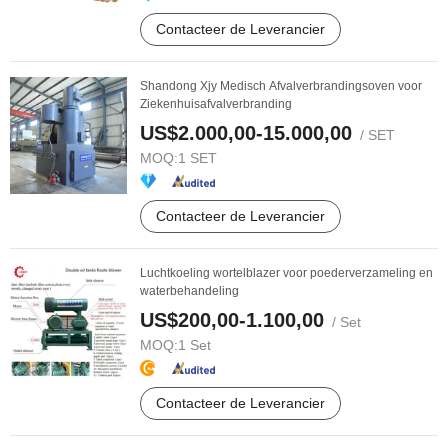
Contacteer de Leverancier
Shandong Xjy Medisch Afvalverbrandingsoven voor
Ziekenhuisafvalverbranding
US$2.000,00-15.000,00
/ SET
MOQ:
1 SET
Contacteer de Leverancier
Luchtkoeling wortelblazer voor poederverzameling en
waterbehandeling
US$200,00-1.100,00
/ Set
MOQ:
1 Set
Contacteer de Leverancier