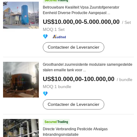
Betrouwbare Kwaliteit Vpsa Zuurstofgenerator
Eenheid Diverse Productie Aangepast ...
US$10.000,00-5.000.000,00
/ Set
MOQ:
1 Set
Contacteer de Leverancier
Groothandel zuurresistente modulaire samengestelde
stalen emaille tank voor ...
US$10.000,00-100.000,00
/ bundle
MOQ:
1 bundle
Contacteer de Leverancier
Directe Verbranding Pesticide Afvalgas
Inbrandingsinstallatie