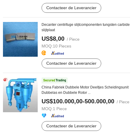
Contacteer de Leverancier
Decanter centrifuge slijtcomponenten tungsten carbide
slijtplaat
US$8,00
/ Piece
MOQ:
10 Pieces
Contacteer de Leverancier
China Fabriek Dubbele Motor Deeltjes Scheidingsunit
Dubbelas en Dubbele Rotor ...
US$100.000,00-500.000,00
/ Piece
MOQ:
1 Piece
Contacteer de Leverancier