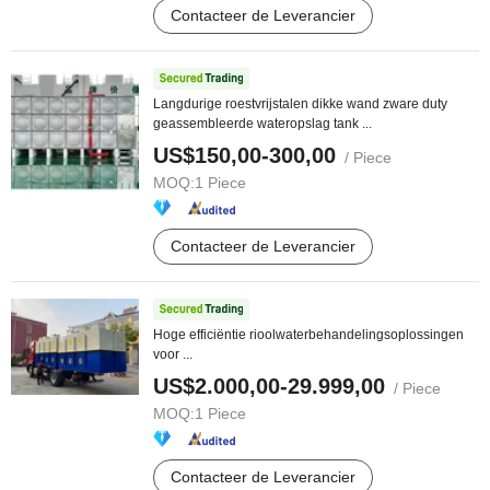
Contacteer de Leverancier
Langdurige roestvrijstalen dikke wand zware duty
geassembleerde wateropslag tank ...
US$150,00-300,00
/ Piece
MOQ:
1 Piece
Contacteer de Leverancier
Hoge efficiëntie rioolwaterbehandelingsoplossingen
voor ...
US$2.000,00-29.999,00
/ Piece
MOQ:
1 Piece
Contacteer de Leverancier