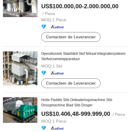
US$100.000,00-2.000.000,00
/ Piece
MOQ:
1 Piece
Contacteer de Leverancier
Operationele Stabiliteit Stof Nitraat Integratiesysteem
Stofverzamelapparatuur
MOQ:
1 Set
Contacteer de Leverancier
Holle Paddle Slib Ontwateringsmachine Slib
Droogmachine Blad Slib Droger
US$10.406,48-999.999,00
/ Piece
MOQ:
1 Piece