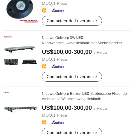
MOQ:
1 Piece
Contacteer de Leverancier
Nieuwe Ontwerp 3W
LED
Noodwaarschuwingslichtbalk met Sirene Spreker
US$100,00-300,00
/ Piece
MOQ:
1 Piece
Contacteer de Leverancier
Nieuwe Ontwerp Buizen
LED
Stroboscoop Flitsende
Ambulance Waarschuwingslichtbalk
US$100,00-300,00
/ Piece
MOQ:
1 Piece
Contacteer de Leverancier