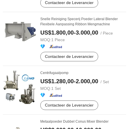
Contacteer de Leverancier
Snelle Reiniging Specerij Poeder Lateral Blender
Flexibele Aanpassing Ribbon Mengmachine
US$1.800,00-3.000,00
/ Piece
MOQ:
1 Piece
Contacteer de Leverancier
Centrifugaalpomp
US$1.280,00-2.000,00
/ Set
MOQ:
1 Set
Contacteer de Leverancier
Metaalpoeder Dubbel Conus Mixer Blender