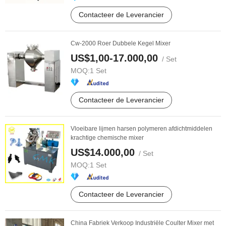
Contacteer de Leverancier
Cw-2000 Roer Dubbele Kegel Mixer
US$1,00-17.000,00
/ Set
MOQ:
1 Set
Contacteer de Leverancier
Vloeibare lijmen harsen polymeren afdichtmiddelen
krachtige chemische mixer
US$14.000,00
/ Set
MOQ:
1 Set
Contacteer de Leverancier
China Fabriek Verkoop Industriële Coulter Mixer met