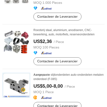
MOQ:
1.000 Pieces
Contacteer de Leverancier
Roestvrij staal, aluminium, anodiseren, CNC-
bewerking, auto, motorfiets, reserveonderdelen
US$2,36
/ Piece
MOQ:
100 Pieces
Contacteer de Leverancier
Aangepaste
slijtonderdelen auto-onderdelen metalen
onderdeel (F-085)
US$5,00-8,00
/ Piece
MOQ:
1 Piece
Contacteer de Leverancier