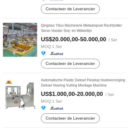
Contacteer de Leverancier
Qingdao Yituo Machinerie Metaalspoel Rechtzetter
Servo Voeder Snij- en Wikkellijn
US$20.000,00-50.000,00
/ Set
MOQ:
1 Set
Contacteer de Leverancier
Automatische Plastic Deksel Flesdop Huidverzorging
Deksel Voering Vulling Montage Machine
US$1.000,00-20.000,00
/ Set
MOQ:
1 Set
Contacteer de Leverancier