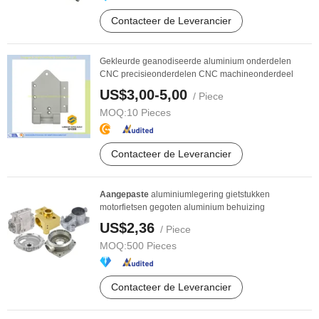
Contacteer de Leverancier
Gekleurde geanodiseerde aluminium onderdelen
CNC precisieonderdelen CNC machineonderdeel
US$3,00-5,00
/ Piece
MOQ:
10 Pieces
Contacteer de Leverancier
Aangepaste
aluminiumlegering gietstukken
motorfietsen gegoten aluminium behuizing
US$2,36
/ Piece
MOQ:
500 Pieces
Contacteer de Leverancier