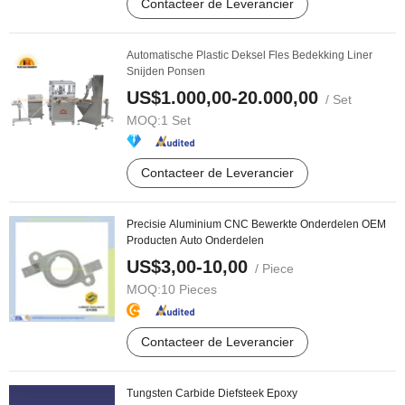
Contacteer de Leverancier
Automatische Plastic Deksel Fles Bedekking Liner
Snijden Ponsen
US$1.000,00-20.000,00
/ Set
MOQ:
1 Set
Contacteer de Leverancier
Precisie Aluminium CNC Bewerkte Onderdelen OEM
Producten Auto Onderdelen
US$3,00-10,00
/ Piece
MOQ:
10 Pieces
Contacteer de Leverancier
Tungsten Carbide Diefsteek Epoxy