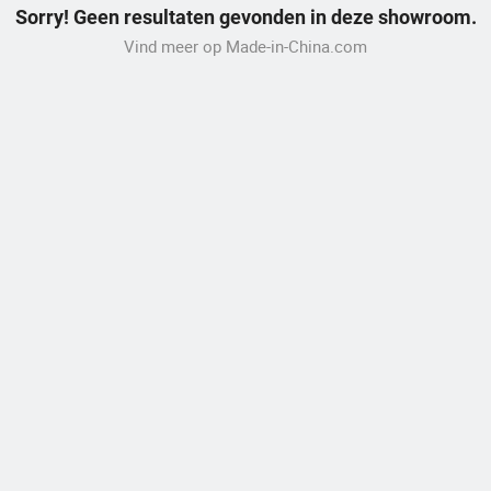
Sorry! Geen resultaten gevonden in deze showroom.
Vind meer op Made-in-China.com