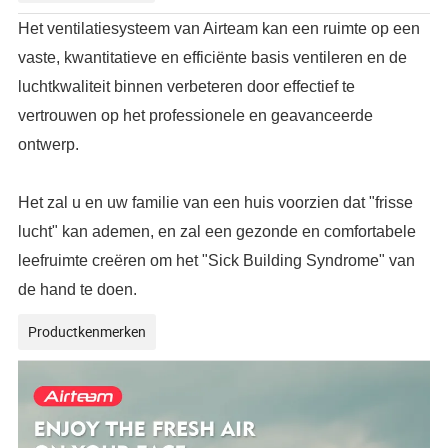
Het ventilatiesysteem van Airteam kan een ruimte op een
vaste, kwantitatieve en efficiënte basis ventileren en de
luchtkwaliteit binnen verbeteren door effectief te
vertrouwen op het professionele en geavanceerde
ontwerp.
Het zal u en uw familie van een huis voorzien dat "frisse
lucht" kan ademen, en zal een gezonde en comfortabele
leefruimte creëren om het "Sick Building Syndrome" van
de hand te doen.
Productkenmerken