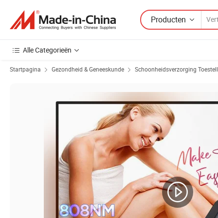
Producten
Alle Categorieën
Startpagina
Gezondheid & Geneeskunde
Schoonheidsverzorging Toestel