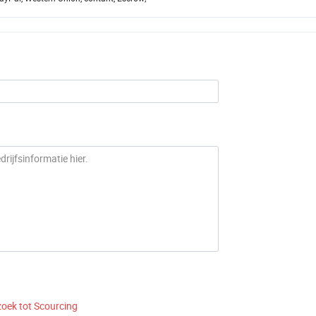
zoek tot Scourcing