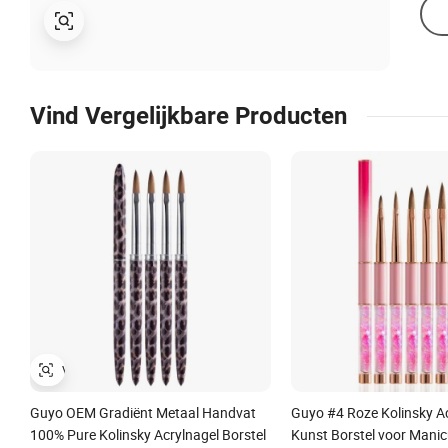
Vind Vergelijkbare Producten
Guyo OEM Gradiënt Metaal Handvat
Guyo #4 Roze Kolinsky Ac
100% Pure Kolinsky Acrylnagel Borstel
Kunst Borstel voor Manic