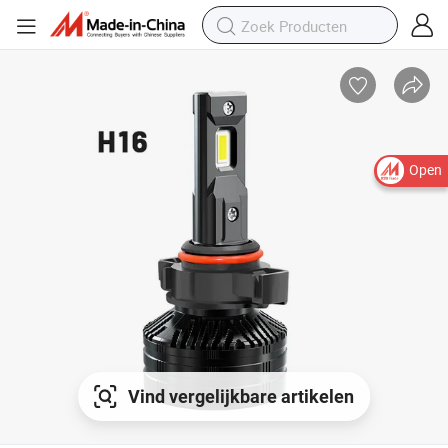
Open
Vind vergelijkbare artikelen