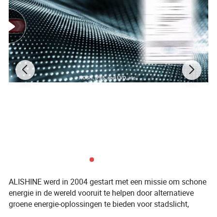
ALISHINE werd in 2004 gestart met een missie om schone
energie in de wereld vooruit te helpen door alternatieve
groene energie-oplossingen te bieden voor stadslicht,
commerciële toepassingen en woningen. Ons doel is de