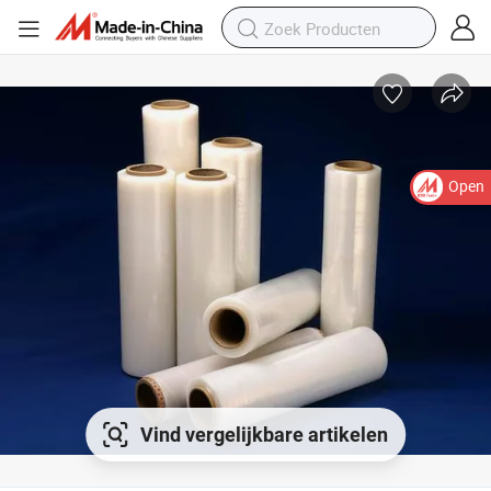
Open
Vind vergelijkbare artikelen