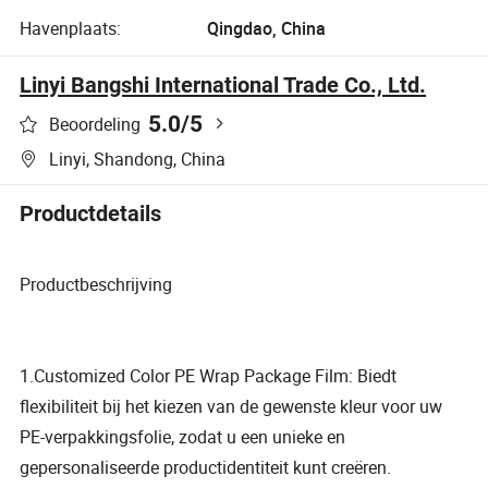
Havenplaats:
Qingdao, China
Linyi Bangshi International Trade Co., Ltd.
5.0
/5
Beoordeling
Linyi, Shandong, China
Productdetails
Productbeschrijving
1.Customized Color PE Wrap Package Film: Biedt
flexibiliteit bij het kiezen van de gewenste kleur voor uw
PE-verpakkingsfolie, zodat u een unieke en
gepersonaliseerde productidentiteit kunt creëren.