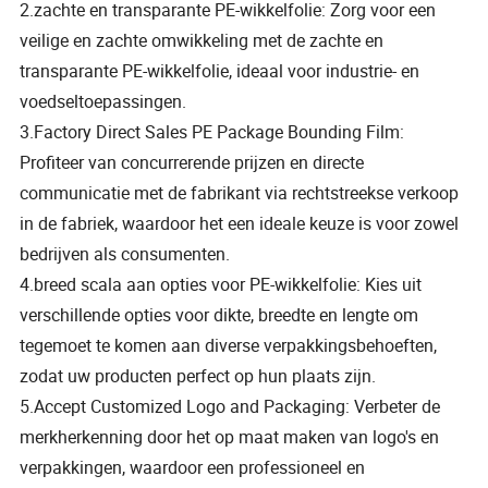
2.zachte en transparante PE-wikkelfolie: Zorg voor een
veilige en zachte omwikkeling met de zachte en
transparante PE-wikkelfolie, ideaal voor industrie- en
voedseltoepassingen.
3.Factory Direct Sales PE Package Bounding Film:
Profiteer van concurrerende prijzen en directe
communicatie met de fabrikant via rechtstreekse verkoop
in de fabriek, waardoor het een ideale keuze is voor zowel
bedrijven als consumenten.
4.breed scala aan opties voor PE-wikkelfolie: Kies uit
verschillende opties voor dikte, breedte en lengte om
tegemoet te komen aan diverse verpakkingsbehoeften,
zodat uw producten perfect op hun plaats zijn.
5.Accept Customized Logo and Packaging: Verbeter de
merkherkenning door het op maat maken van logo's en
verpakkingen, waardoor een professioneel en