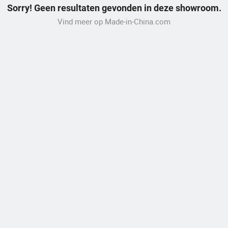
Sorry! Geen resultaten gevonden in deze showroom.
Vind meer op Made-in-China.com