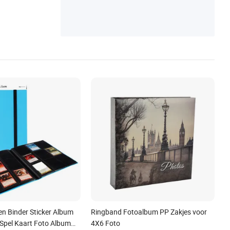
en Binder Sticker Album
Ringband Fotoalbum PP Zakjes voor
 Spel Kaart Foto Album
4X6 Foto