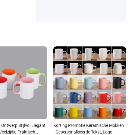
Ontwerp Stijlvol Elegant
Korting Promotie Keramische Mokken
Veelzijdig Praktisch
- Gepersonaliseerde Tekst, Logo -