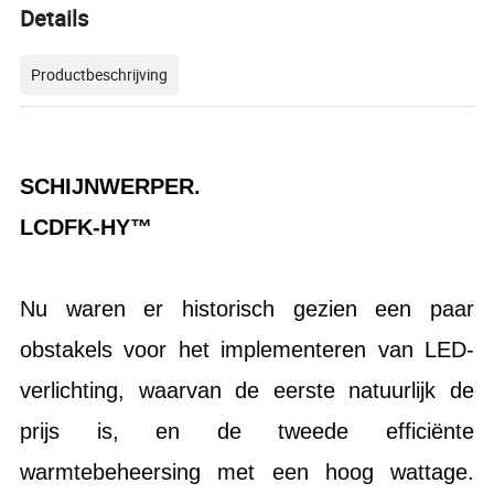
Details
Productbeschrijving
SCHIJNWERPER.
LCDFK-HY™
Nu waren er historisch gezien een paar
obstakels voor het implementeren van LED-
verlichting, waarvan de eerste natuurlijk de
prijs is, en de tweede efficiënte
warmtebeheersing met een hoog wattage.