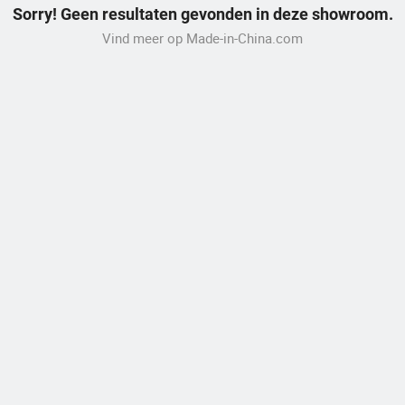
Sorry! Geen resultaten gevonden in deze showroom.
Vind meer op Made-in-China.com