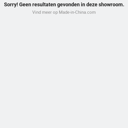
Sorry! Geen resultaten gevonden in deze showroom.
Vind meer op Made-in-China.com