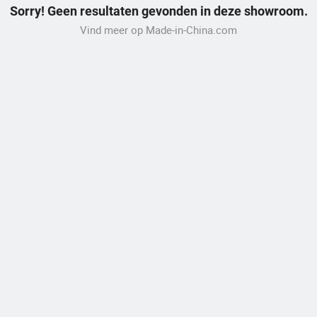
Sorry! Geen resultaten gevonden in deze showroom.
Vind meer op Made-in-China.com