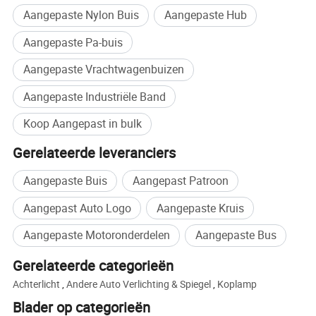
Aangepaste Nylon Buis
Aangepaste Hub
Aangepaste Pa-buis
Aangepaste Vrachtwagenbuizen
Aangepaste Industriële Band
Koop Aangepast in bulk
Gerelateerde leveranciers
Aangepaste Buis
Aangepast Patroon
Aangepast Auto Logo
Aangepaste Kruis
Aangepaste Motoronderdelen
Aangepaste Bus
Gerelateerde categorieën
Achterlicht
,
Andere Auto Verlichting & Spiegel
,
Koplamp
Blader op categorieën