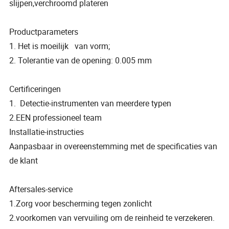
slijpen,verchroomd plateren
Productparameters
1. Het is moeilijk van vorm;
2. Tolerantie van de opening: 0.005 mm
Certificeringen
1. Detectie-instrumenten van meerdere typen
2.EEN professioneel team
Installatie-instructies
Aanpasbaar in overeenstemming met de specificaties van
de klant
Aftersales-service
1.Zorg voor bescherming tegen zonlicht
2.voorkomen van vervuiling om de reinheid te verzekeren.