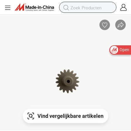
Open
Vind vergelijkbare artikelen