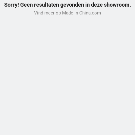
Sorry! Geen resultaten gevonden in deze showroom.
Vind meer op Made-in-China.com