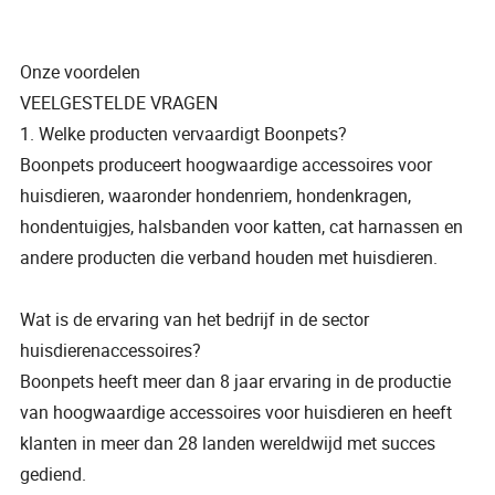
Onze voordelen
VEELGESTELDE VRAGEN
1. Welke producten vervaardigt Boonpets?
Boonpets produceert hoogwaardige accessoires voor
huisdieren, waaronder hondenriem, hondenkragen,
hondentuigjes, halsbanden voor katten, cat harnassen en
andere producten die verband houden met huisdieren.
Wat is de ervaring van het bedrijf in de sector
huisdierenaccessoires?
Boonpets heeft meer dan 8 jaar ervaring in de productie
van hoogwaardige accessoires voor huisdieren en heeft
klanten in meer dan 28 landen wereldwijd met succes
gediend.