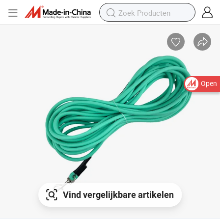
Open
Vind vergelijkbare artikelen