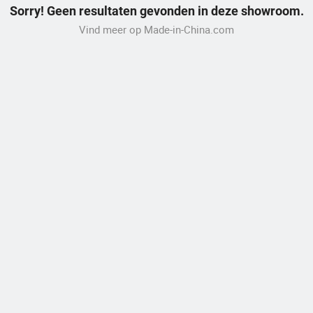
Sorry! Geen resultaten gevonden in deze showroom.
Vind meer op Made-in-China.com