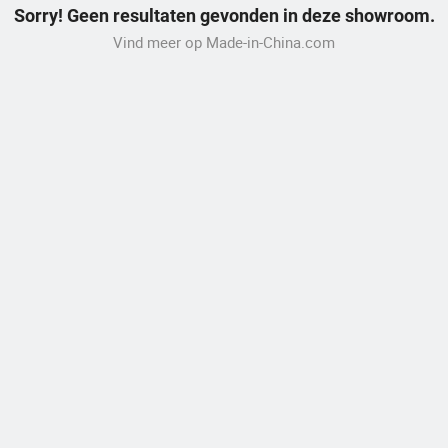
Sorry! Geen resultaten gevonden in deze showroom.
Vind meer op Made-in-China.com