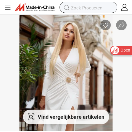
Open
Vind vergelijkbare artikelen