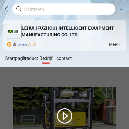
LEHUI (FUZHOU) INTELLIGENT EQUIPMENT
MANUFACTURING CO.,LTD
Meer
Startpagina
Product
Bedrijf
contact