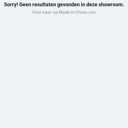
Sorry! Geen resultaten gevonden in deze showroom.
Vind meer op Made-in-China.com