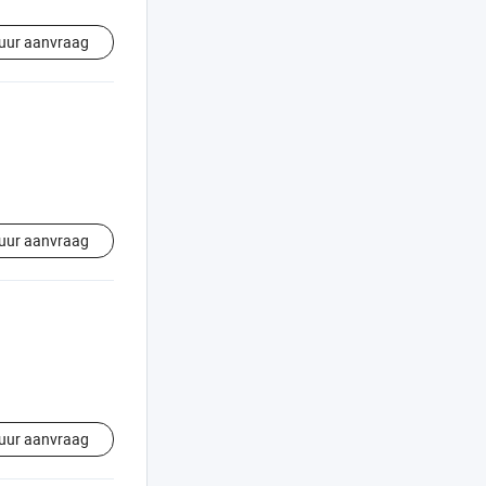
uur aanvraag
uur aanvraag
uur aanvraag