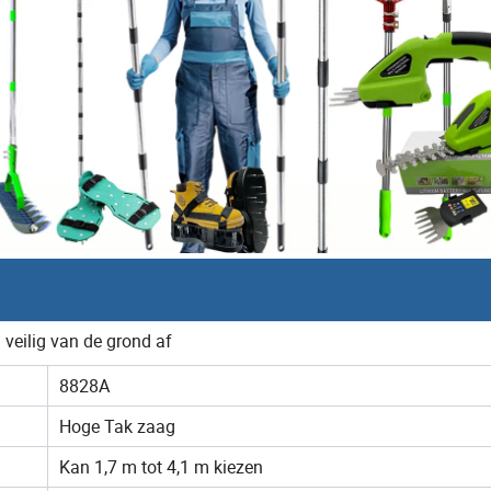
veilig van de grond af
8828A
Hoge Tak zaag
Kan 1,7 m tot 4,1 m kiezen