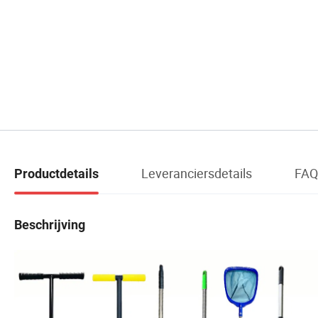
Leveranciersdetails
FAQ
Productdetails
Beschrijving