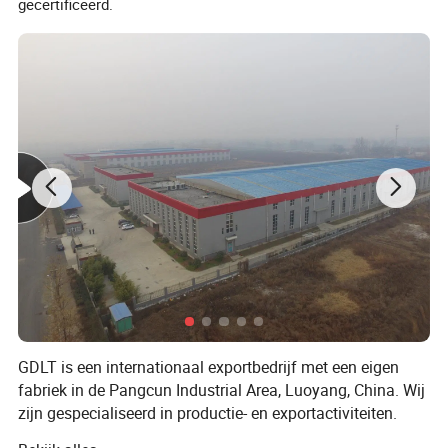
gecertificeerd.
GDLT is een internationaal exportbedrijf met een eigen
fabriek in de Pangcun Industrial Area, Luoyang, China. Wij
zijn gespecialiseerd in productie- en exportactiviteiten.
Onze belangrijkste producten zijn onder andere mmetal