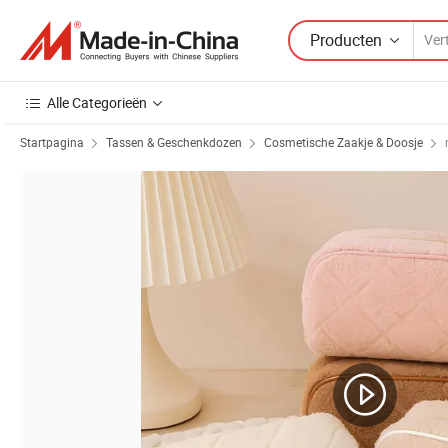
Producten
Alle Categorieën
Startpagina
Tassen & Geschenkdozen
Cosmetische Zaakje & Doosje