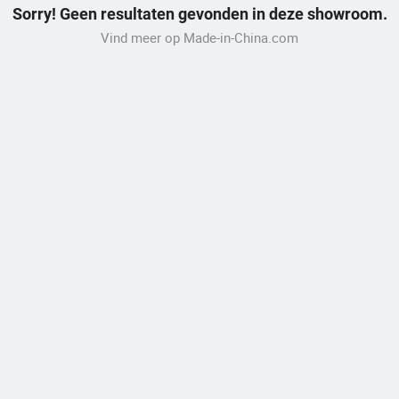
Sorry! Geen resultaten gevonden in deze showroom.
Vind meer op Made-in-China.com