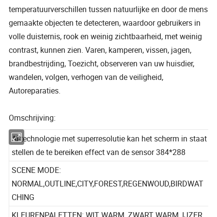
temperatuurverschillen tussen natuurlijke en door de mens
gemaakte objecten te detecteren, waardoor gebruikers in
volle duisternis, rook en weinig zichtbaarheid, met weinig
contrast, kunnen zien. Varen, kamperen, vissen, jagen,
brandbestrijding, Toezicht, observeren van uw huisdier,
wandelen, volgen, verhogen van de veiligheid,
Autoreparaties.
Omschrijving:
AI-technologie met superresolutie kan het scherm in staat
stellen de te bereiken effect van de sensor 384*288
SCENE MODE:
NORMAL,OUTLINE,CITY,FOREST,REGENWOUD,BIRDWAT
CHING