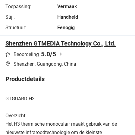
Toepassing:
Vermaak
Stijl:
Handheld
Structuur:
Eenogig
Shenzhen GTMEDIA Technology Co., Ltd.
5.0
/5
Beoordeling
Shenzhen, Guangdong, China
Productdetails
GTGUARD H3
Overzicht:
Het H3 thermische monoculair maakt gebruik van de
nieuwste infraroodtechnologie om de kleinste