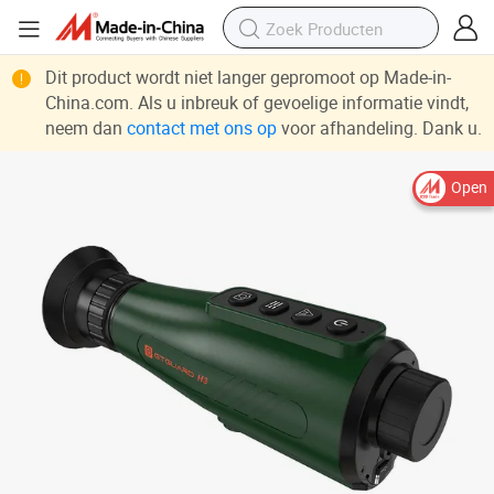
Dit product wordt niet langer gepromoot op Made-in-
China.com. Als u inbreuk of gevoelige informatie vindt,
neem dan
contact met ons op
voor afhandeling. Dank u.
Open