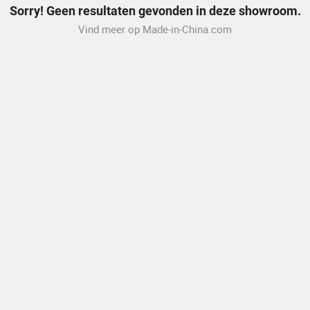
Sorry! Geen resultaten gevonden in deze showroom.
Vind meer op Made-in-China.com