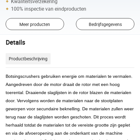
Kwaliteitsverzekering
100% inspectie van eindproducten
Meer producten
Bedrijfsgegevens
Details
Productbeschrijving
Botsingscrushers gebruiken energie om materialen te vermalen.
Aangedreven door de motor draait de rotor met een hoog
toerental. Draaiende slaglijsten in de rotor blazen de materialen
door. Vervolgens worden de materialen naar de stootplaten
geworpen voor secundaire beknelling. De materialen zullen weer
terug naar de slaglijsten worden geschoten. Dit proces wordt
herhaald totdat de materialen tot de vereiste grootte zijn geplet
en via de afvoeropening aan de onderkant van de machine