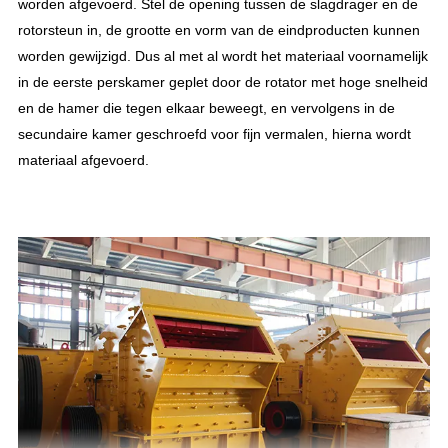
worden afgevoerd. Stel de opening tussen de slagdrager en de
rotorsteun in, de grootte en vorm van de eindproducten kunnen
worden gewijzigd. Dus al met al wordt het materiaal voornamelijk
in de eerste perskamer geplet door de rotator met hoge snelheid
en de hamer die tegen elkaar beweegt, en vervolgens in de
secundaire kamer geschroefd voor fijn vermalen, hierna wordt
materiaal afgevoerd.