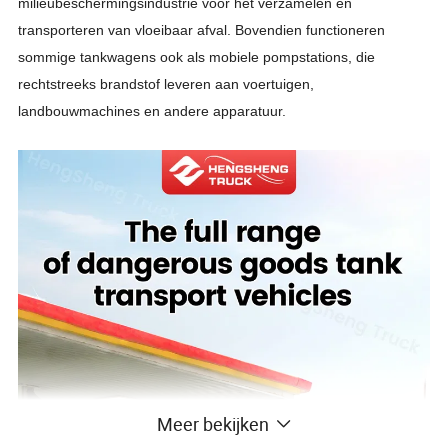
milieubeschermingsindustrie voor het verzamelen en
transporteren van vloeibaar afval. Bovendien functioneren
sommige tankwagens ook als mobiele pompstations, die
rechtstreeks brandstof leveren aan voertuigen,
landbouwmachines en andere apparatuur.
Meer bekijken