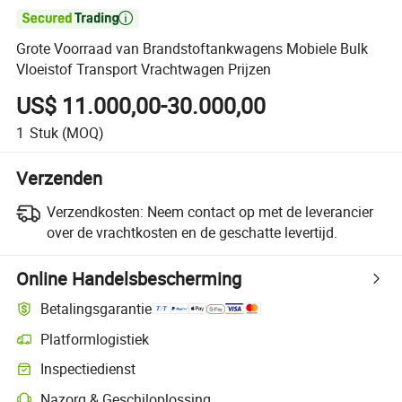

Grote Voorraad van Brandstoftankwagens Mobiele Bulk
Vloeistof Transport Vrachtwagen Prijzen
US$ 11.000,00-30.000,00
1
Stuk
(MOQ)
Verzenden
Verzendkosten:
Neem contact op met de leverancier
over de vrachtkosten en de geschatte levertijd.
Online Handelsbescherming
Betalingsgarantie
Platformlogistiek
Inspectiedienst
Nazorg & Geschiloplossing