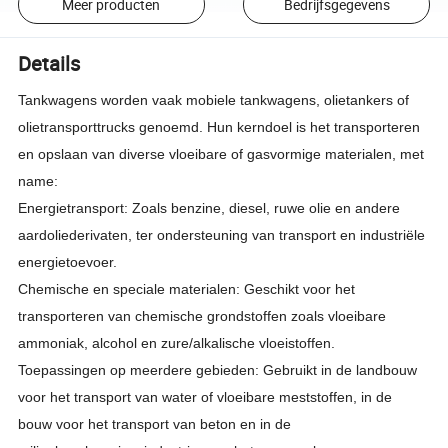
Meer producten
Bedrijfsgegevens
Details
Tankwagens worden vaak mobiele tankwagens, olietankers of
olietransporttrucks genoemd. Hun kerndoel is het transporteren
en opslaan van diverse vloeibare of gasvormige materialen, met
name:
Energietransport: Zoals benzine, diesel, ruwe olie en andere
aardoliederivaten, ter ondersteuning van transport en industriële
energietoevoer.
Chemische en speciale materialen: Geschikt voor het
transporteren van chemische grondstoffen zoals vloeibare
ammoniak, alcohol en zure/alkalische vloeistoffen.
Toepassingen op meerdere gebieden: Gebruikt in de landbouw
voor het transport van water of vloeibare meststoffen, in de
bouw voor het transport van beton en in de