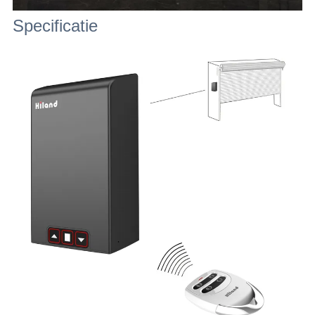
Specificatie