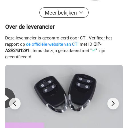
Meer bekijken
Over de leverancier
Deze leverancier is gecontroleerd door CTI. Verifieer het
rapport op
de officiële website van CTI
met ID
QIP-
ASR2431291
. Items die zijn gemarkeerd met "
" zijn
gecertificeerd.