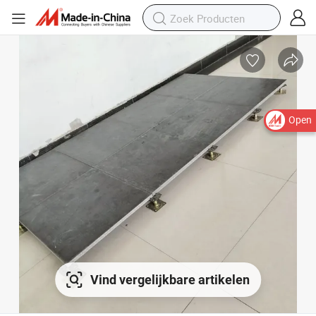
Open
Vind vergelijkbare artikelen