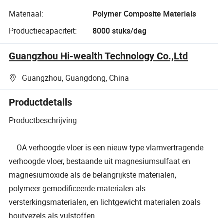
Materiaal:
Polymer Composite Materials
Productiecapaciteit:
8000 stuks/dag
Guangzhou Hi-wealth Technology Co.,Ltd
Guangzhou, Guangdong, China
Productdetails
Productbeschrijving
OA verhoogde vloer is een nieuw type vlamvertragende
verhoogde vloer, bestaande uit magnesiumsulfaat en
magnesiumoxide als de belangrijkste materialen,
polymeer gemodificeerde materialen als
versterkingsmaterialen, en lichtgewicht materialen zoals
houtvezels als vulstoffen.