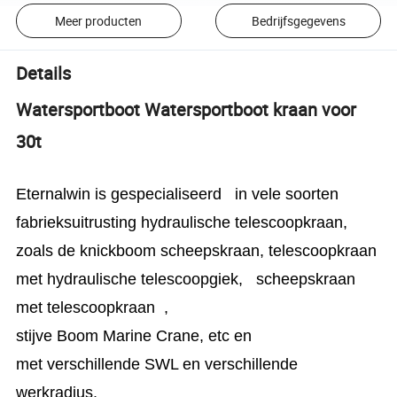
Meer producten
Bedrijfsgegevens
Details
Watersportboot Watersportboot kraan voor
30t
Eternalwin is gespecialiseerd in vele soorten
fabrieksuitrusting hydraulische telescoopkraan,
zoals de knickboom scheepskraan, telescoopkraan
met hydraulische telescoopgiek, scheepskraan
met telescoopkraan ,
stijve Boom Marine Crane, etc en
met verschillende SWL en verschillende
werkradius.