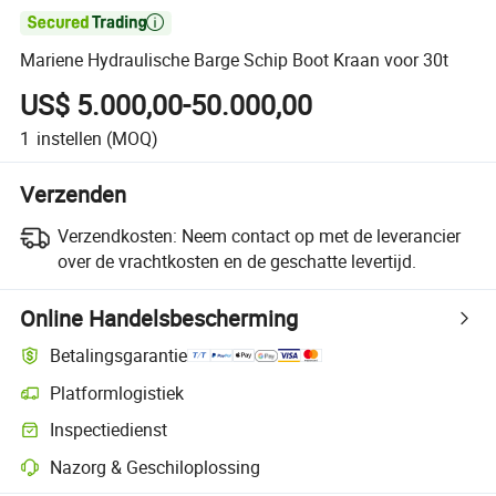

Mariene Hydraulische Barge Schip Boot Kraan voor 30t
US$ 5.000,00-50.000,00
1
instellen
(MOQ)
Verzenden
Verzendkosten:
Neem contact op met de leverancier
over de vrachtkosten en de geschatte levertijd.
Online Handelsbescherming
Betalingsgarantie
Platformlogistiek
Inspectiedienst
Nazorg & Geschiloplossing