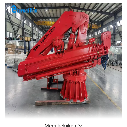
Meer bekijken