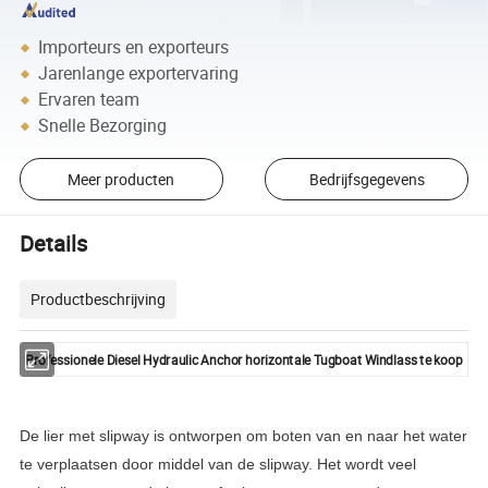
Importeurs en exporteurs
Jarenlange exportervaring
Ervaren team
Snelle Bezorging
Meer producten
Bedrijfsgegevens
Details
Productbeschrijving
Professionele Diesel Hydraulic Anchor horizontale Tugboat Windlass te koop
De lier met slipway is ontworpen om boten van en naar het water
te verplaatsen door middel van de slipway. Het wordt veel