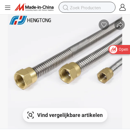
Open
Vind vergelijkbare artikelen