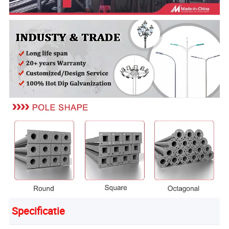
Specificatie