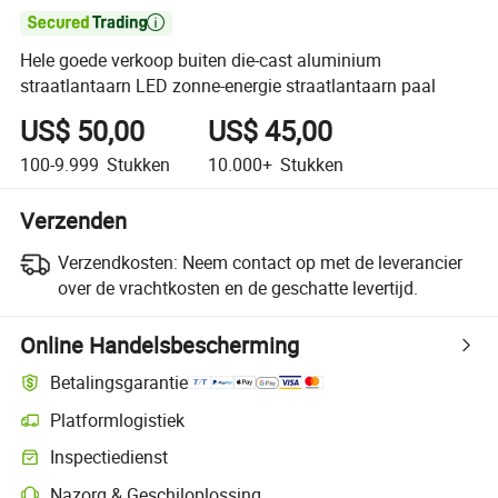

Hele goede verkoop buiten die-cast aluminium
straatlantaarn LED zonne-energie straatlantaarn paal
US$ 50,00
US$ 45,00
100-9.999
Stukken
10.000+
Stukken
Verzenden
Verzendkosten:
Neem contact op met de leverancier
over de vrachtkosten en de geschatte levertijd.
Online Handelsbescherming
Betalingsgarantie
Platformlogistiek
Inspectiedienst
Nazorg & Geschiloplossing