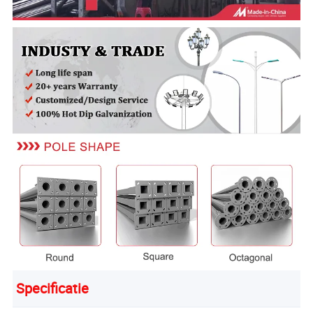
Specificatie