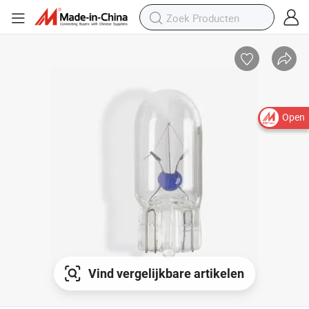
Open
Vind vergelijkbare artikelen