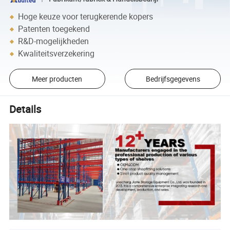
Hoge keuze voor terugkerende kopers
Patenten toegekend
R&D-mogelijkheden
Kwaliteitsverzekering
Meer producten
Bedrijfsgegevens
Details