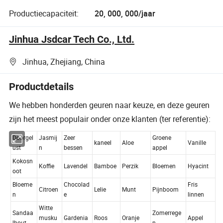
Productiecapaciteit:
20, 000, 000/jaar
Jinhua Jsdcar Tech Co., Ltd.
Jinhua, Zhejiang, China
Productdetails
We hebben honderden geuren naar keuze, en deze geuren
zijn het meest populair onder onze klanten (ter referentie):