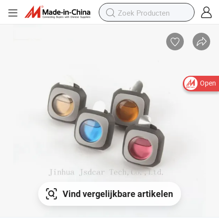
Open
Vind vergelijkbare artikelen