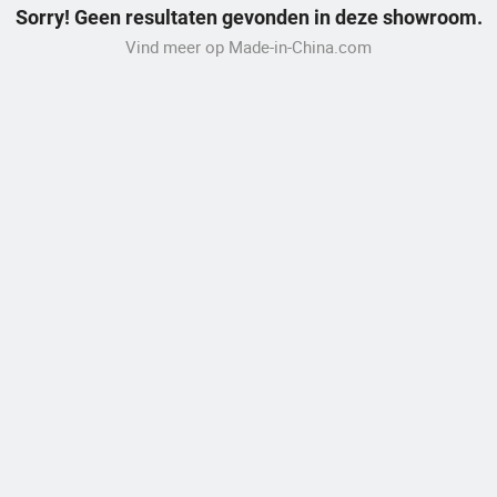
Sorry! Geen resultaten gevonden in deze showroom.
Vind meer op Made-in-China.com