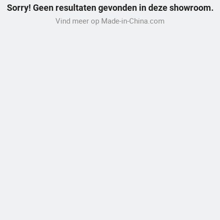
Sorry! Geen resultaten gevonden in deze showroom.
Vind meer op Made-in-China.com