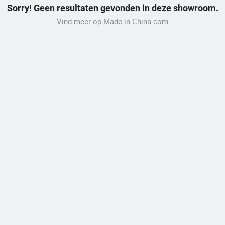
Sorry! Geen resultaten gevonden in deze showroom.
Vind meer op Made-in-China.com