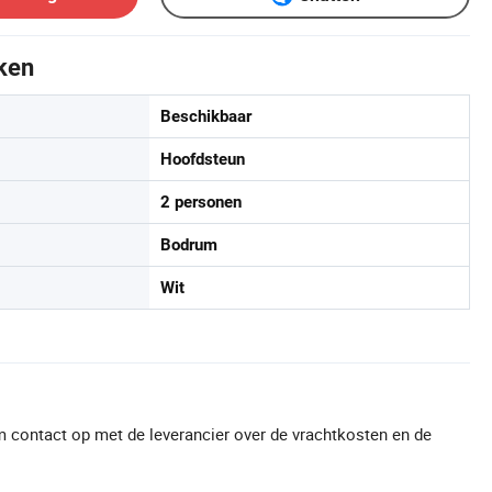
ken
Beschikbaar
Hoofdsteun
2 personen
Bodrum
Wit
 contact op met de leverancier over de vrachtkosten en de