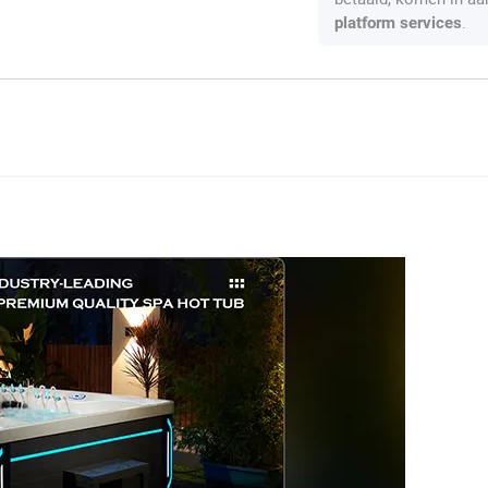
.
platform services