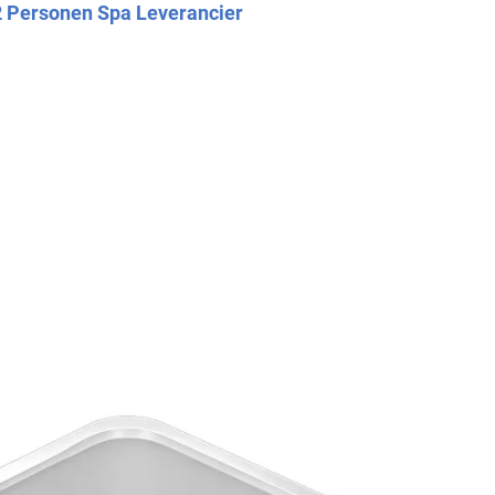
2 Personen Spa Leverancier